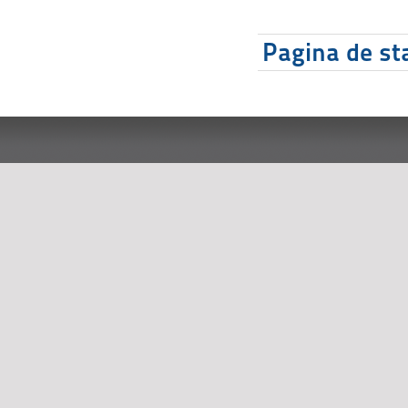
Pagina de sta