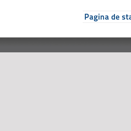
Pagina de sta