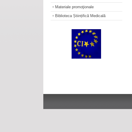
Materiale promoţionale
Biblioteca Științifică Medicală