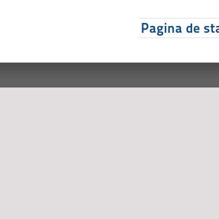
Pagina de sta