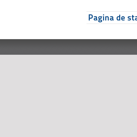
Pagina de sta