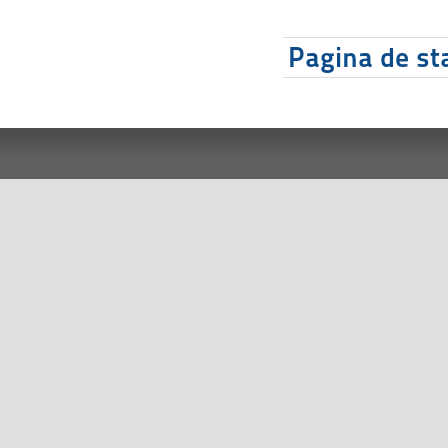
Pagina de sta