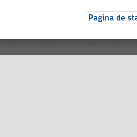
Pagina de sta