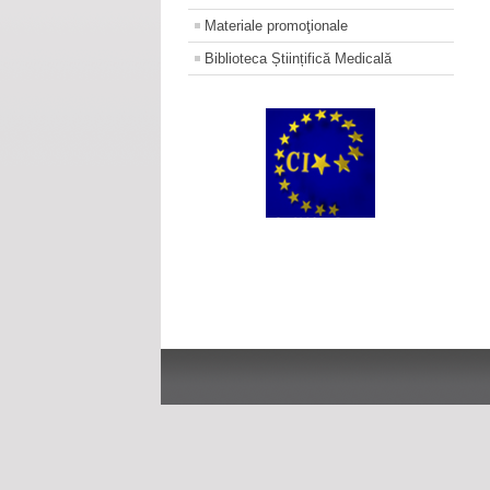
Materiale promoţionale
Biblioteca Științifică Medicală