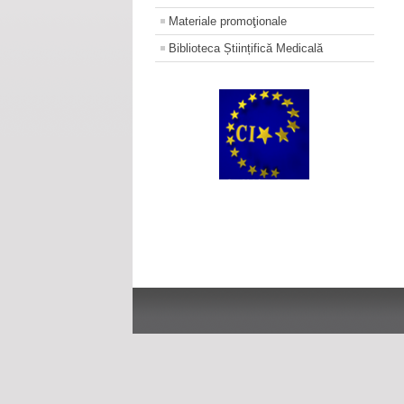
Materiale promoţionale
Biblioteca Științifică Medicală