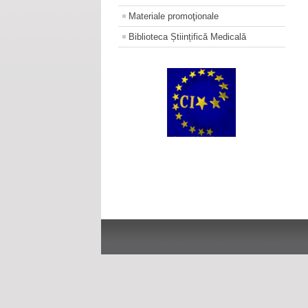
Materiale promoţionale
Biblioteca Științifică Medicală