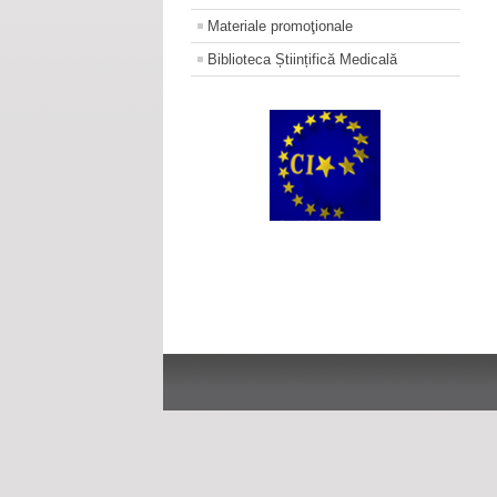
Materiale promoţionale
Biblioteca Științifică Medicală