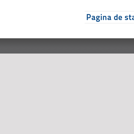
Pagina de sta