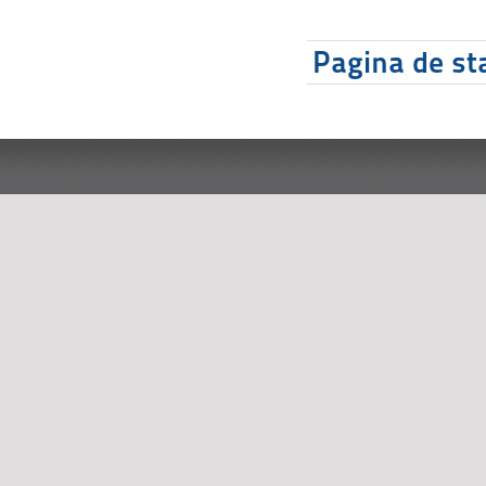
Pagina de sta