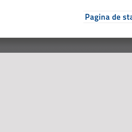
Pagina de sta