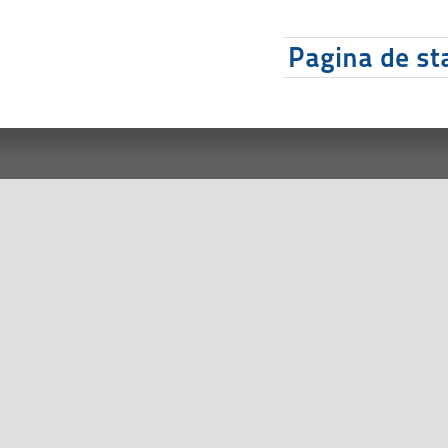
Pagina de sta