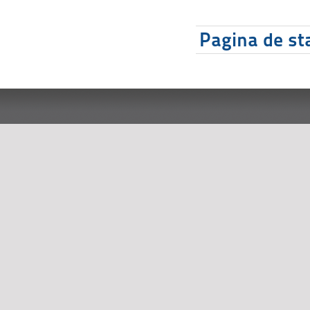
Pagina de sta