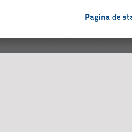
Pagina de sta