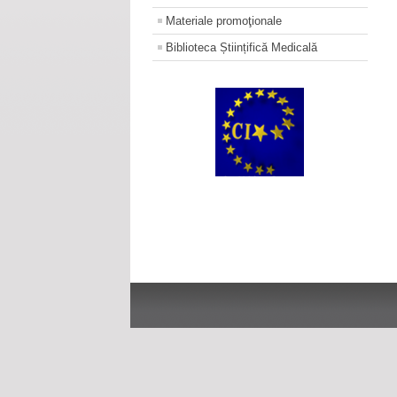
Materiale promoţionale
Biblioteca Științifică Medicală