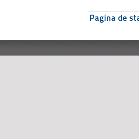
Pagina de sta