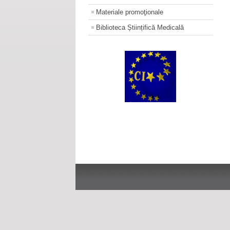
Materiale promoţionale
Biblioteca Științifică Medicală