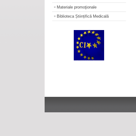
Materiale promoţionale
Biblioteca Științifică Medicală