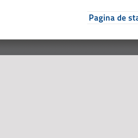
Pagina de sta