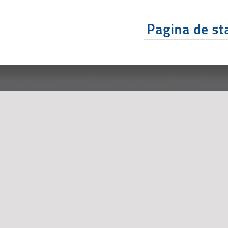
Pagina de sta