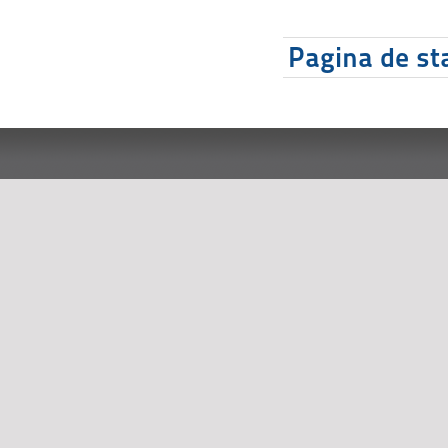
Pagina de sta