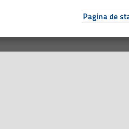
Pagina de sta