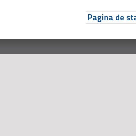
Pagina de sta