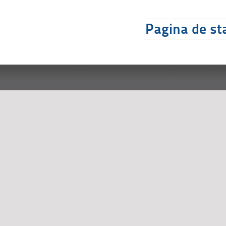
Pagina de sta