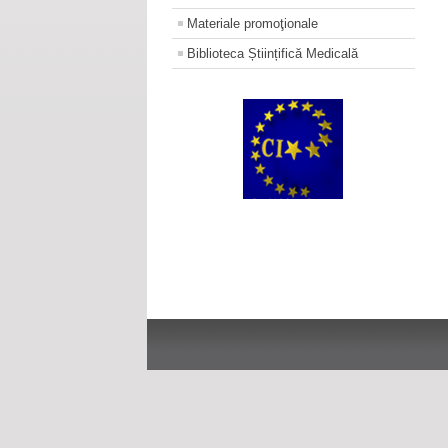
Materiale promoţionale
Biblioteca Științifică Medicală