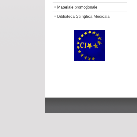
Materiale promoţionale
Biblioteca Științifică Medicală