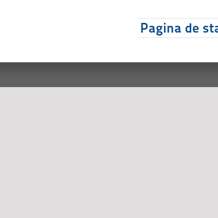
Pagina de sta