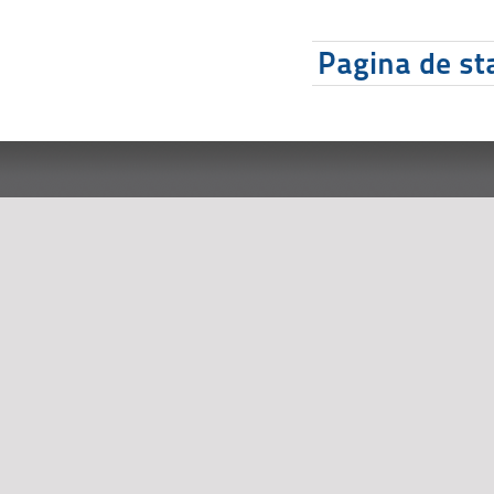
Pagina de sta