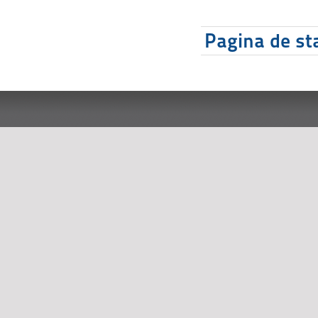
Pagina de sta