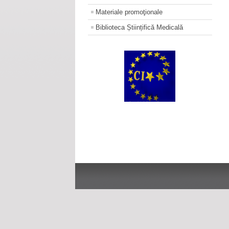
Materiale promoţionale
Biblioteca Științifică Medicală