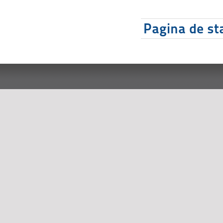
Pagina de sta