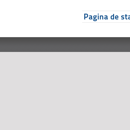
Pagina de sta