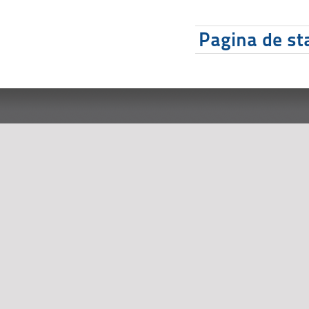
Pagina de sta