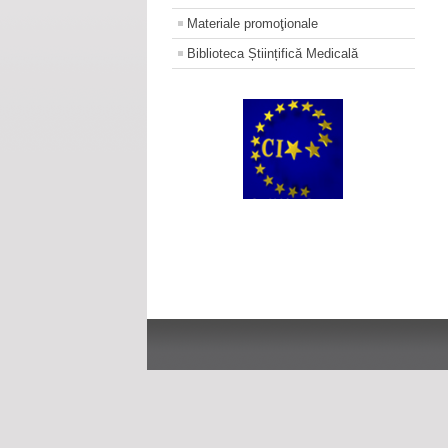
Materiale promoţionale
Biblioteca Științifică Medicală