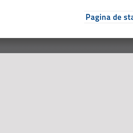
Pagina de sta