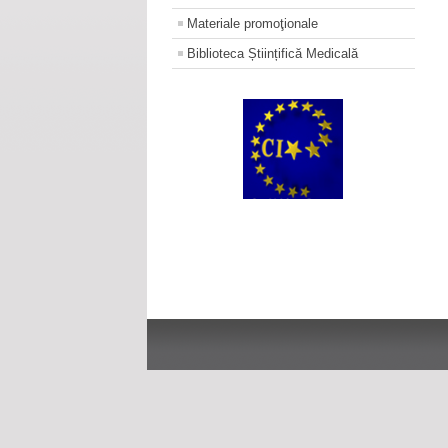
Materiale promoţionale
Biblioteca Științifică Medicală