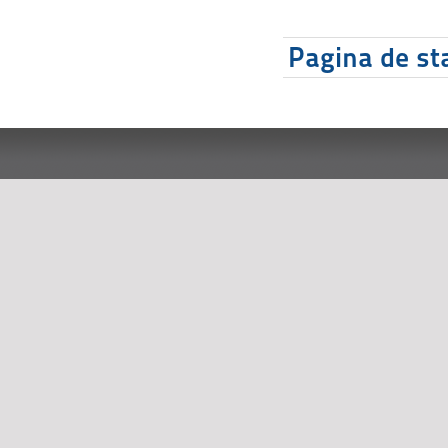
Pagina de sta