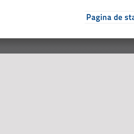
Pagina de sta