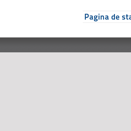
Pagina de sta