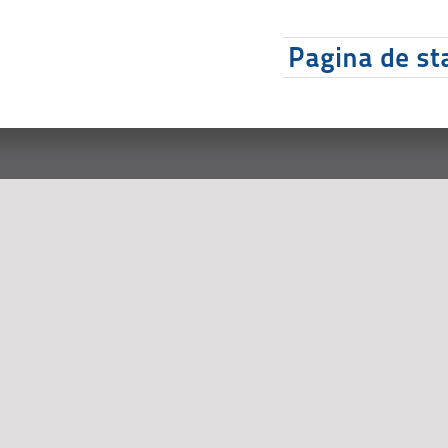
Pagina de sta