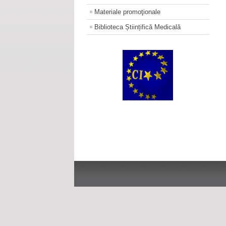
Materiale promoţionale
Biblioteca Științifică Medicală