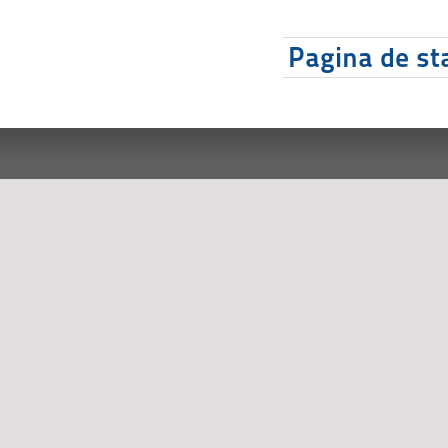
Pagina de sta