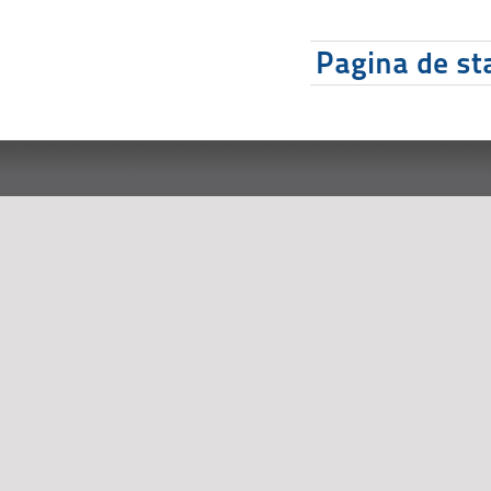
Pagina de sta