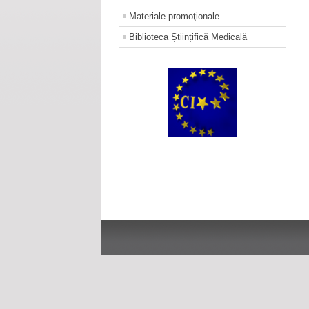
Materiale promoţionale
Biblioteca Științifică Medicală