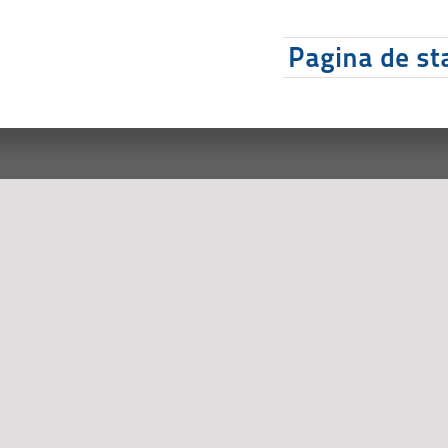
Pagina de sta