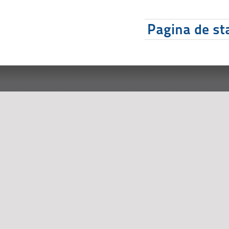
Pagina de sta