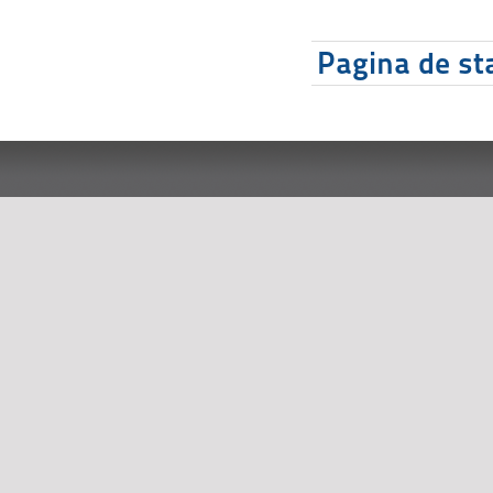
Pagina de sta